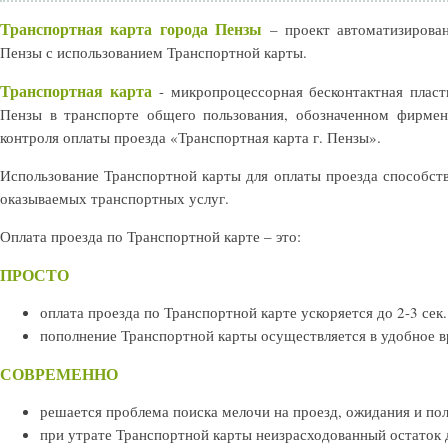
Транспортная карта города Пензы
– проект автоматизирован
Пензы с использованием Транспортной карты.
Транспортная карта
- микропроцессорная бесконтактная пласти
Пензы в транспорте общего пользования, обозначенном фирмен
контроля оплаты проезда «Транспортная карта г. Пензы».
Использование Транспортной карты для оплаты проезда способст
оказываемых транспортных услуг.
Оплата проезда по Транспортной карте – это:
ПРОСТО
оплата проезда по Транспортной карте ускоряется до 2-3 сек.
пополнение Транспортной карты осуществляется в удобное в
СОВРЕМЕННО
решается проблема поиска мелочи на проезд, ожидания и пол
при утрате Транспортной карты неизрасходованный остаток 