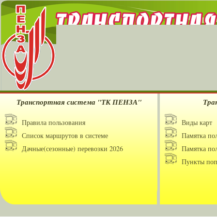
Транспортная система "ТК ПЕНЗА"
Тра
Правила пользования
Виды карт
Список маршрутов в системе
Памятка по
Дачные(сезонные) перевозки 2026
Памятка по
Пункты поп